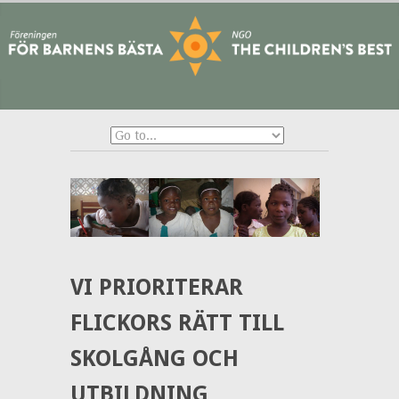
VI PRIORITERAR
FLICKORS RÄTT TILL
SKOLGÅNG OCH
UTBILDNING