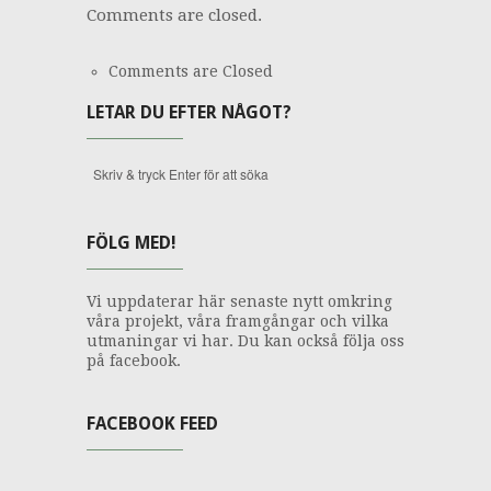
Comments are closed.
Comments are Closed
LETAR DU EFTER NÅGOT?
FÖLG MED!
Vi uppdaterar här senaste nytt omkring
våra projekt, våra framgångar och vilka
utmaningar vi har. Du kan också följa oss
på facebook.
FACEBOOK FEED