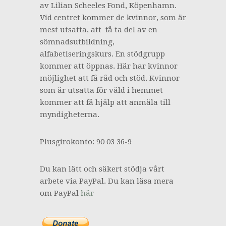
av Lilian Scheeles Fond, Köpenhamn.
Vid centret kommer de kvinnor, som är
mest utsatta, att få ta del av en
sömnadsutbildning,
alfabetiseringskurs. En stödgrupp
kommer att öppnas. Här har kvinnor
möjlighet att få råd och stöd. Kvinnor
som är utsatta för våld i hemmet
kommer att få hjälp att anmäla till
myndigheterna.
Plusgirokonto: 90 03 36-9
Du kan lätt och säkert stödja vårt
arbete via PayPal. Du kan läsa mera
om PayPal
här