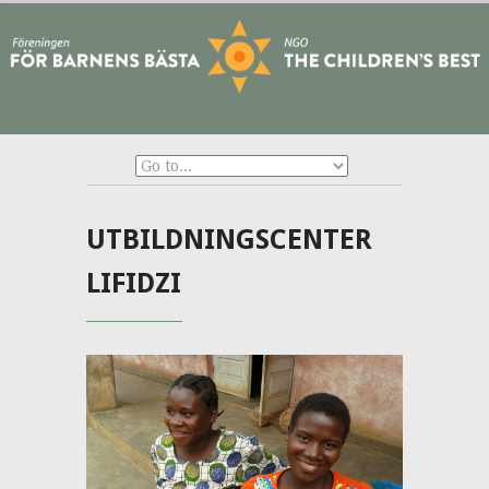
UTBILDNINGSCENTER
LIFIDZI