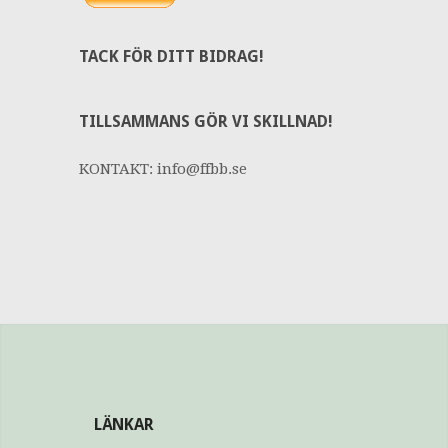
TACK FÖR DITT BIDRAG!
TILLSAMMANS GÖR VI SKILLNAD!
KONTAKT: info@ffbb.se
LÄNKAR