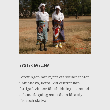
SYSTER EVELINA
Föreningen har byggt ett socialt center
i Munhava, Beira. Vid centret kan
fattiga kvinnor få utbildning i sömnad
och matlagning samt även lära sig
läsa och skriva.