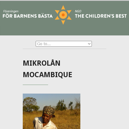
MIKROLÅN
MOCAMBIQUE