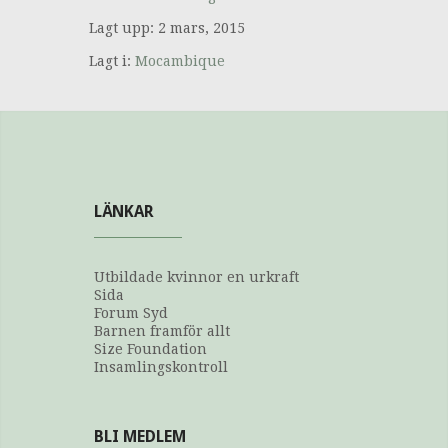
Lagt upp: 2 mars, 2015
Lagt i:
Mocambique
LÄNKAR
Utbildade kvinnor en urkraft
Sida
Forum Syd
Barnen framför allt
Size Foundation
Insamlingskontroll
BLI MEDLEM