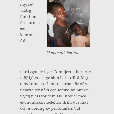
mycket
viktig
funktion
för barnen
som
kommer
från
Matematik lektion
närliggande byar. Familjerna har inte
möjlighet att ge sina barn tillräcklig
omvårdnad och mat. Barnen är ofta
utsatta för våld och förskolan blir en
trygg plats för dem.FBB stödjer med
ekonomiska medel för drift, dvs mat
och avlöning av personalen. Vid