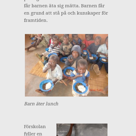
får barnen äta sig mätta. Barnen får
en grund att stå på och kunskaper för
framtiden.
Barn äter lunch
Förskolan
fyller en